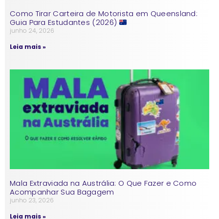
Como Tirar Carteira de Motorista em Queensland:
Guia Para Estudantes (2026)
junho 24, 2026
Leia mais »
Mala Extraviada na Austrália: O Que Fazer e Como
Acompanhar Sua Bagagem
junho 23, 2026
Leia mais »