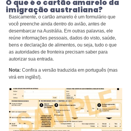
O que é o cartão amarelo da
imigração australiana?
Basicamente, o cartão amarelo é um formulário que
você preenche ainda dentro do avião, antes de
desembarcar na Austrália. Em outras palavras, ele
reúne informações pessoais, dados do visto, saúde,
bens e declaração de alimentos, ou seja, tudo o que
as autoridades de fronteira precisam saber para
autorizar sua entrada.
Nota:
Confira a versão traduzida em português (mas
virá em inglês!).