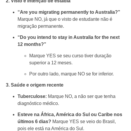
2. Visto e intenção de estadia
“Are you migrating permanently to Australia?”
Marque NO, já que o visto de estudante não é
migração permanente.
“Do you intend to stay in Australia for the next
12 months?”
Marque YES se seu curso tiver duração
superior a 12 meses.
Por outro lado, marque NO se for inferior.
3. Saúde e origem recente
Tuberculose:
Marque NO, a não ser que tenha
diagnóstico médico.
Esteve na África, América do Sul ou Caribe nos
últimos 6 dias?
Marque YES se veio do Brasil,
pois ele está na América do Sul.