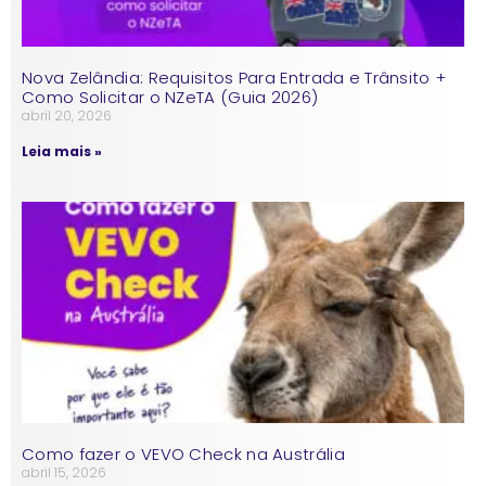
Nova Zelândia: Requisitos Para Entrada e Trânsito +
Como Solicitar o NZeTA (Guia 2026)
abril 20, 2026
Leia mais »
Como fazer o VEVO Check na Austrália
abril 15, 2026