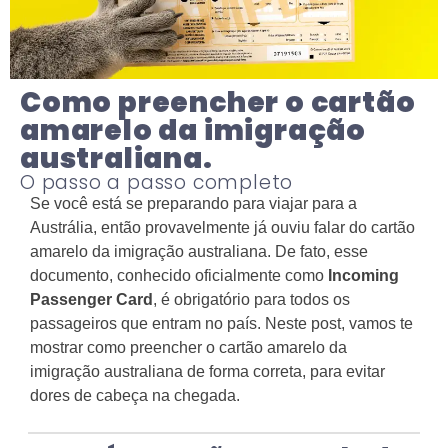
Como preencher o cartão
amarelo da imigração
australiana.
O passo a passo completo
Se você está se preparando para viajar para a
Austrália, então provavelmente já ouviu falar do cartão
amarelo da imigração australiana. De fato, esse
documento, conhecido oficialmente como
Incoming
Passenger Card
, é obrigatório para todos os
passageiros que entram no país. Neste post, vamos te
mostrar como preencher o cartão amarelo da
imigração australiana de forma correta, para evitar
dores de cabeça na chegada.