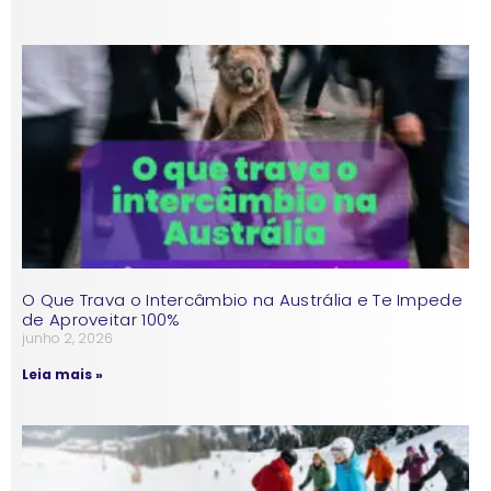
O Que Trava o Intercâmbio na Austrália e Te Impede
de Aproveitar 100%
junho 2, 2026
Leia mais »