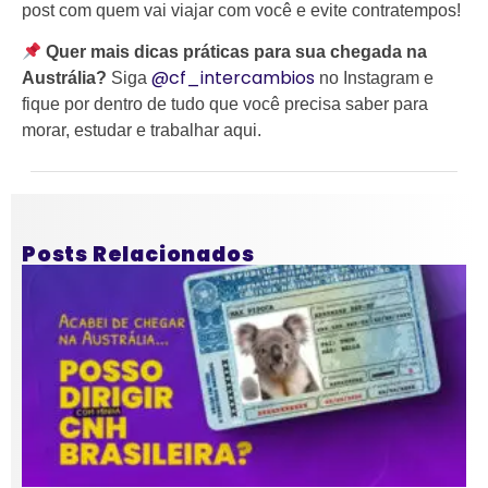
post com quem vai viajar com você e evite contratempos!
Quer mais dicas práticas para sua chegada na
@cf_intercambios
Austrália?
Siga
no Instagram e
fique por dentro de tudo que você precisa saber para
morar, estudar e trabalhar aqui.
Posts Relacionados