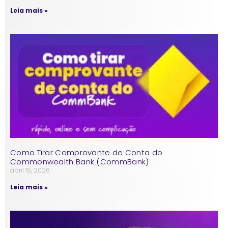
Leia mais »
Como Tirar Comprovante de Conta do
Commonwealth Bank (CommBank)
abril 15, 2026
Leia mais »