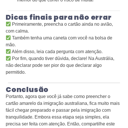
Dicas finais para não errar
Primeiramente, preencha o cartão ainda no avião,
com calma.
Também tenha uma caneta com você na bolsa de
mão.
Além disso, leia cada pergunta com atenção.
Por fim, quando tiver dúvida, declare! Na Austrália,
não declarar pode ser pior do que declarar algo
permitido.
Conclusão
Portanto, agora que você já sabe como preencher o
cartão amarelo da imigração australiana, fica muito mais
fácil chegar preparado e passar pela imigração com
tranquilidade. Embora essa etapa seja simples, ela
precisa ser feita com atenção. Então, compartilhe este