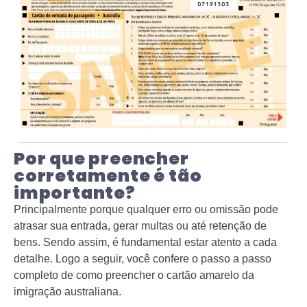
Por que preencher
corretamente é tão
importante?
Principalmente porque qualquer erro ou omissão pode
atrasar sua entrada, gerar multas ou até retenção de
bens. Sendo assim, é fundamental estar atento a cada
detalhe. Logo a seguir, você confere o passo a passo
completo de como preencher o cartão amarelo da
imigração australiana.