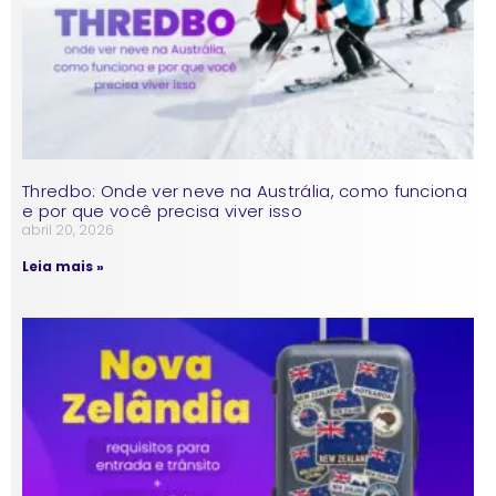
Thredbo: Onde ver neve na Austrália, como funciona
e por que você precisa viver isso
abril 20, 2026
Leia mais »