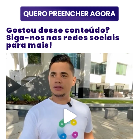
Gostou desse conteúdo?
Siga-nos nas redes sociais
para mais!