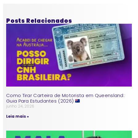
Posts Relacionados
Como Tirar Carteira de Motorista em Queensland:
Guia Para Estudantes (2026)
junho 24, 2026
Leia mais »