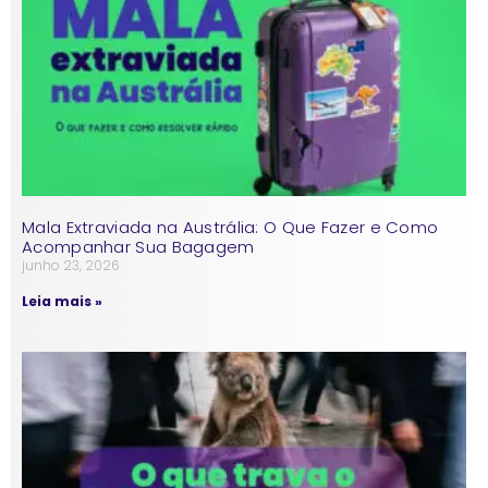
Mala Extraviada na Austrália: O Que Fazer e Como
Acompanhar Sua Bagagem
junho 23, 2026
Leia mais »