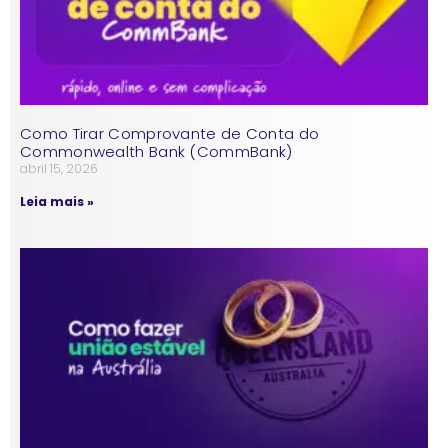
Como Tirar Comprovante de Conta do
Commonwealth Bank (CommBank)
abril 15, 2026
Leia mais »