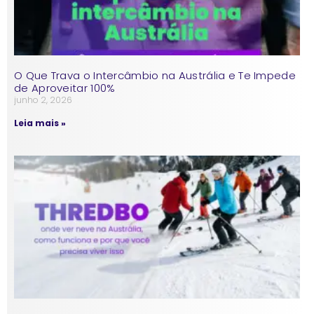
O Que Trava o Intercâmbio na Austrália e Te Impede
de Aproveitar 100%
junho 2, 2026
Leia mais »