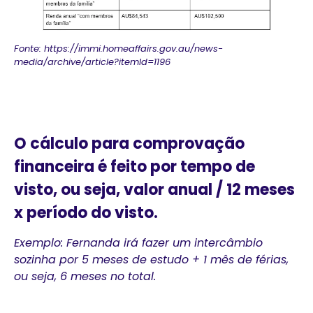
Fonte: https://immi.homeaffairs.gov.au/news-
media/archive/article?itemId=1196
O cálculo para comprovação
financeira é feito por tempo de
visto, ou seja, valor anual / 12 meses
x período do visto.
Exemplo: Fernanda irá fazer um intercâmbio
sozinha por 5 meses de estudo + 1 mês de férias,
ou seja, 6 meses no total.