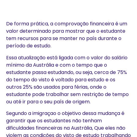
De forma prática, a comprovação financeira é um
valor determinado para mostrar que o estudante
tem recursos para se manter no país durante o
período de estudo.
Essa atualização está ligada com o valor do salário
mínimo da Austrália e com o tempo que o
estudante passa estudando, ou seja, cerca de 75%
do tempo do visto é voltado para estudo e os
outros 25% são usados para férias, onde o
estudante pode trabalhar sem restrição de tempo
ou até ir para o seu país de origem.
Segundo a imigraçao o objetivo dessa mudança é
garantir que os estudantes não tenham
dificuldades financeiras na Austrália, Que eles não
violem as condições do visto de estudo trabalhando