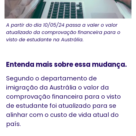
A partir do dia 10/05/24 passa a valer o valor
atualizado da comprovação financeira para o
visto de estudante na Austrália.
Entenda mais sobre essa mudança.
Segundo o departamento de
imigração da Austrália o valor da
comprovação financeira para o visto
de estudante foi atualizado para se
alinhar com o custo de vida atual do
país.