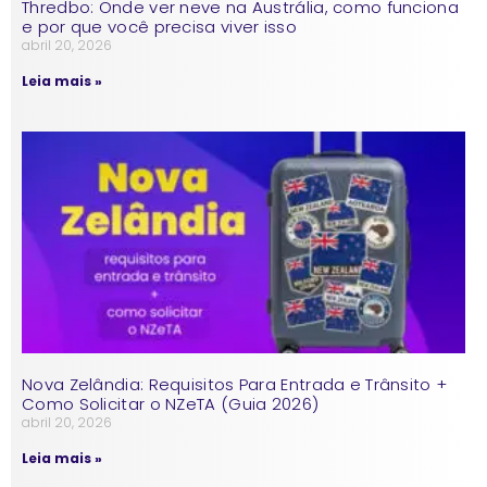
Thredbo: Onde ver neve na Austrália, como funciona
e por que você precisa viver isso
abril 20, 2026
Leia mais »
Nova Zelândia: Requisitos Para Entrada e Trânsito +
Como Solicitar o NZeTA (Guia 2026)
abril 20, 2026
Leia mais »