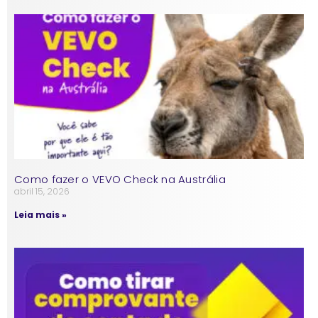
Como fazer o VEVO Check na Austrália
abril 15, 2026
Leia mais »