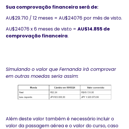
Sua comprovação financeira será de:
AU$29.710 / 12 meses = AU$24076 por mês de visto.
AU$24076 x 6 meses de visto =
AU$14.855 de
comprovação financeira
.
Simulando o valor que Fernanda irá comprovar
em outras moedas seria assim:
Além deste valor também é necessário incluir o
valor da passagem aérea e o valor do curso, caso