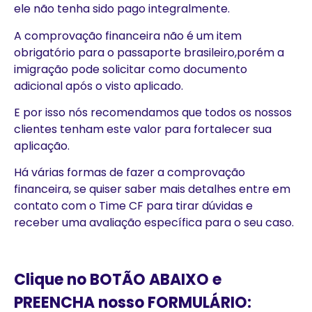
ele não tenha sido pago integralmente.
A comprovação financeira não é um item
obrigatório para o passaporte brasileiro,porém a
imigração pode solicitar como documento
adicional após o visto aplicado.
E por isso nós recomendamos que todos os nossos
clientes tenham este valor para fortalecer sua
aplicação.
Há várias formas de fazer a comprovação
financeira, se quiser saber mais detalhes entre em
contato com o Time CF para tirar dúvidas e
receber uma avaliação específica para o seu caso.
Clique no BOTÃO ABAIXO e
PREENCHA nosso FORMULÁRIO: