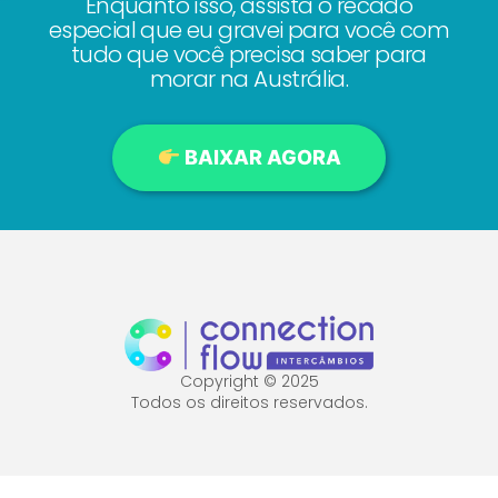
Enquanto isso, assista o recado
especial que eu gravei para você com
tudo que você precisa saber para
morar na Austrália.
BAIXAR AGORA
Copyright © 2025
Todos os direitos reservados.