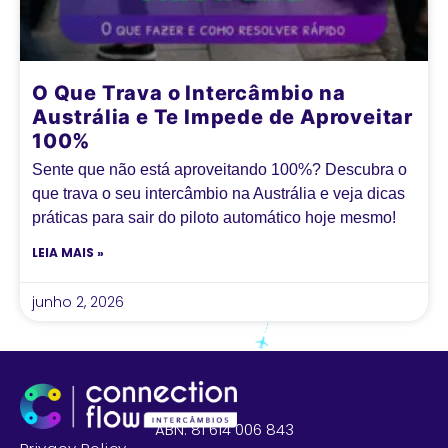
O Que Trava o Intercâmbio na
Austrália e Te Impede de Aproveitar
100%
Sente que não está aproveitando 100%? Descubra o
que trava o seu intercâmbio na Austrália e veja dicas
práticas para sair do piloto automático hoje mesmo!
LEIA MAIS »
junho 2, 2026
ABN: 81 614 006 843