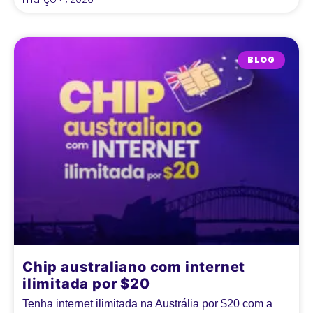
BLOG
Chip australiano com internet
ilimitada por $20
Tenha internet ilimitada na Austrália por $20 com a