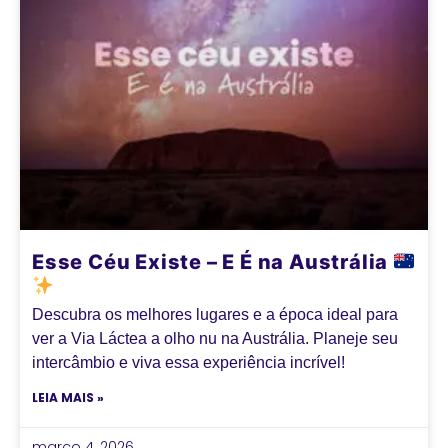
Esse Céu Existe – E É na Austrália
Descubra os melhores lugares e a época ideal para
ver a Via Láctea a olho nu na Austrália. Planeje seu
intercâmbio e viva essa experiência incrível!
LEIA MAIS »
março 4, 2026