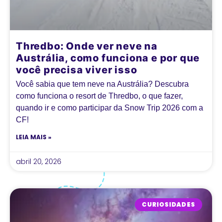
Thredbo: Onde ver neve na
Austrália, como funciona e por que
você precisa viver isso
Você sabia que tem neve na Austrália? Descubra
como funciona o resort de Thredbo, o que fazer,
quando ir e como participar da Snow Trip 2026 com a
CF!
LEIA MAIS »
abril 20, 2026
CURIOSIDADES