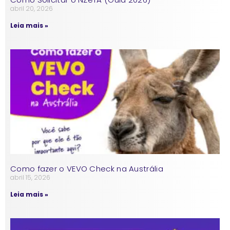
abril 20, 2026
Leia mais »
Como fazer o VEVO Check na Austrália
abril 15, 2026
Leia mais »