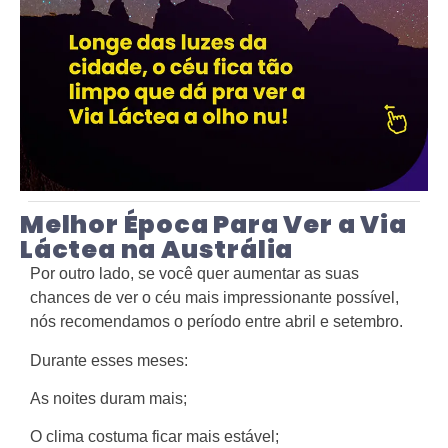
Melhor Época Para Ver a Via
Láctea na Austrália
Por outro lado, se você quer aumentar as suas
chances de ver o céu mais impressionante possível,
nós recomendamos o período entre abril e setembro.
Durante esses meses:
As noites duram mais;
O clima costuma ficar mais estável;