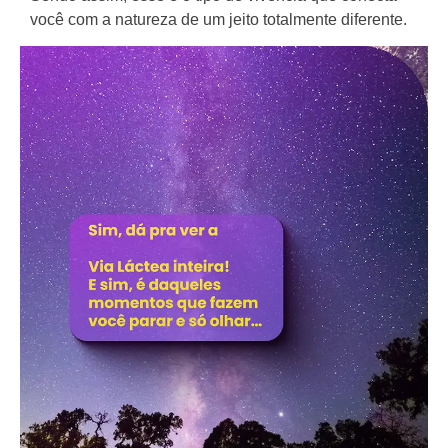
você com a natureza de um jeito totalmente diferente.