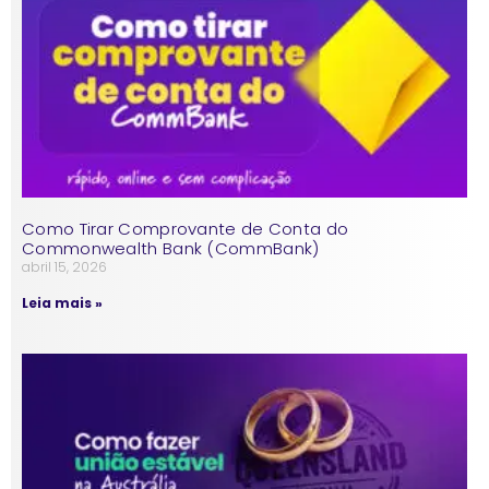
Como Tirar Comprovante de Conta do
Commonwealth Bank (CommBank)
abril 15, 2026
Leia mais »