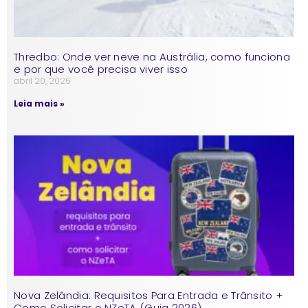
Thredbo: Onde ver neve na Austrália, como funciona
e por que você precisa viver isso
abril 20, 2026
Leia mais »
Nova Zelândia: Requisitos Para Entrada e Trânsito +
Como Solicitar o NZeTA (Guia 2026)