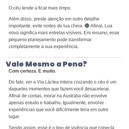
O céu tende a ficar mais limpo.
Além disso, preste atenção em outro detalhe
importante: evite noites de lua cheia.
Afinal, Lua
nova significa mais estrelas visíveis. Em resumo, esse
pequeno planejamento pode transformar
completamente a sua experiência.
Vale Mesmo a Pena?
Com certeza. E muito.
De fato, ver a Via Láctea inteira cruzando o céu é um
daqueles momentos que fazem você desacelerar.
Afinal de contas, morar na Austrália não envolve
apenas estudo e trabalho. Igualmente, envolve
experiências que você dificilmente teria em outro
lugar.
Sendo assim, esse é o tipo de vivência que conecta