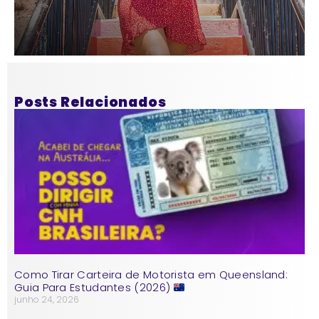
Posts Relacionados
Como Tirar Carteira de Motorista em Queensland:
Guia Para Estudantes (2026)
junho 24, 2026