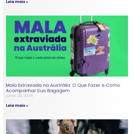
Leia mais »
Mala Extraviada na Austrália: O Que Fazer e Como
Acompanhar Sua Bagagem
junho 23, 2026
Leia mais »