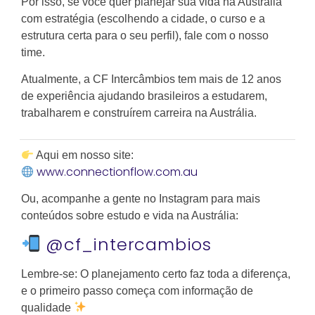
Por isso, se você quer planejar sua vida na Austrália
com estratégia (escolhendo a cidade, o curso e a
estrutura certa para o seu perfil), fale com o nosso
time.
Atualmente, a CF Intercâmbios tem mais de 12 anos
de experiência ajudando brasileiros a estudarem,
trabalharem e construírem carreira na Austrália.
Aqui em nosso site:
www.connectionflow.com.au
Ou, acompanhe a gente no Instagram para mais
conteúdos sobre estudo e vida na Austrália:
@cf_intercambios
Lembre-se: O planejamento certo faz toda a diferença,
e o primeiro passo começa com informação de
qualidade