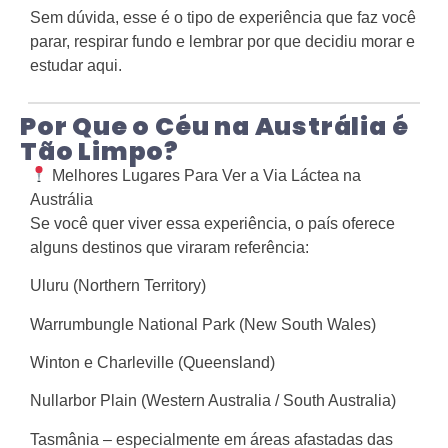
Sem dúvida, esse é o tipo de experiência que faz você
parar, respirar fundo e lembrar por que decidiu morar e
estudar aqui.
Por Que o Céu na Austrália é
Tão Limpo?
Melhores Lugares Para Ver a Via Láctea na
Austrália
Se você quer viver essa experiência, o país oferece
alguns destinos que viraram referência:
Uluru (Northern Territory)
Warrumbungle National Park (New South Wales)
Winton e Charleville (Queensland)
Nullarbor Plain (Western Australia / South Australia)
Tasmânia – especialmente em áreas afastadas das