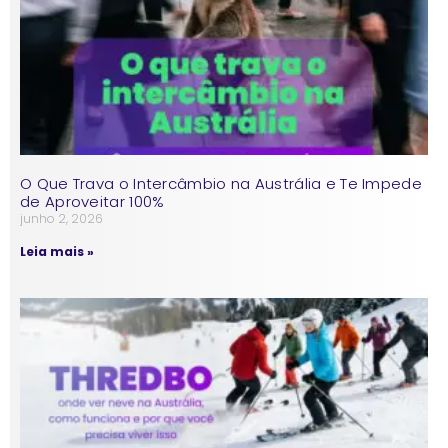
O Que Trava o Intercâmbio na Austrália e Te Impede
de Aproveitar 100%
junho 2, 2026
Leia mais »