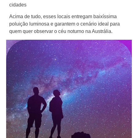
cidades
Acima de tudo, esses locais entregam baixíssima
poluição luminosa e garantem o cenário ideal para
quem quer observar o céu noturno na Austrália.