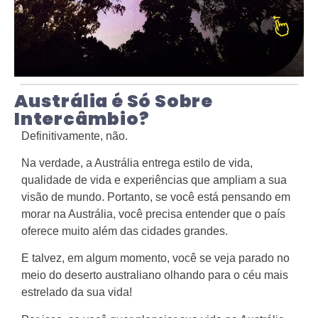
Austrália é Só Sobre
Intercâmbio?
Definitivamente, não.
Na verdade, a Austrália entrega estilo de vida,
qualidade de vida e experiências que ampliam a sua
visão de mundo. Portanto, se você está pensando em
morar na Austrália, você precisa entender que o país
oferece muito além das cidades grandes.
E talvez, em algum momento, você se veja parado no
meio do deserto australiano olhando para o céu mais
estrelado da sua vida!