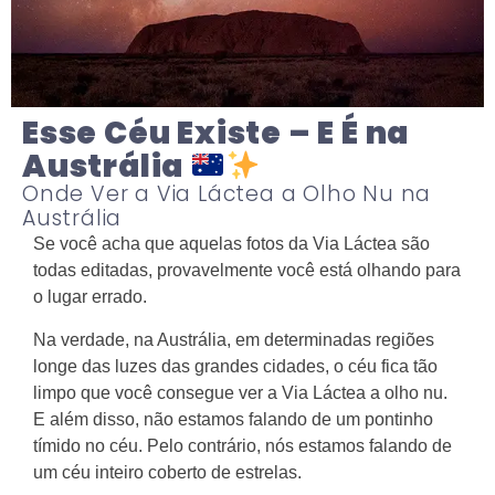
Esse Céu Existe – E É na
Austrália
Onde Ver a Via Láctea a Olho Nu na
Austrália
Se você acha que aquelas fotos da Via Láctea são
todas editadas, provavelmente você está olhando para
o lugar errado.
Na verdade, na Austrália, em determinadas regiões
longe das luzes das grandes cidades, o céu fica tão
limpo que você consegue ver a Via Láctea a olho nu.
E além disso, não estamos falando de um pontinho
tímido no céu. Pelo contrário, nós estamos falando de
um céu inteiro coberto de estrelas.